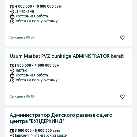
4 000 000 - 10 000 000 сум
Самарканд
Постоянная работа
Работа на полную ставку
Сегодня в 06:53
Uzum Market PVZ punktiga ADMINISTRATOR kerak!
1 500 000 - 4 000 000 сум
Чартак
Постоянная работа
Работа на полную ставку
Сегодня в 06:40
Администратор Детского развивающего
центра "ВУНДЕРКИНД"
3 000 000 - 5 000 000 сум
Ташкент
, Чиланзарский район