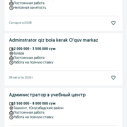
Постоянная работа
Неполная занятость
Сегодня в 05:08
Adminstrator qiz bola kerak O'quv markaz
2 000 000 - 3 500 000 сум
Бухара
Постоянная работа
Работа на полную ставку
08 августа 2026 г.
Администратор в учебный центр
3 500 000 - 8 000 000 сум
Ташкент
, Юнусабадский район
Постоянная работа
Работа на полную ставку