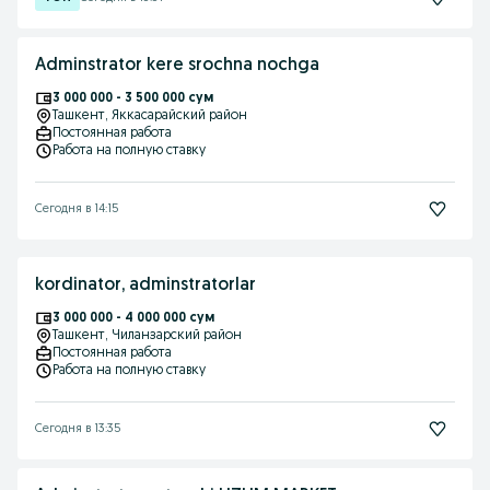
Adminstrator kere srochna nochga
3 000 000 - 3 500 000 сум
Ташкент
, Яккасарайский район
Постоянная работа
Работа на полную ставку
Сегодня в 14:15
kordinator, adminstratorlar
3 000 000 - 4 000 000 сум
Ташкент
, Чиланзарский район
Постоянная работа
Работа на полную ставку
Сегодня в 13:35