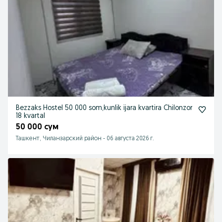
Bezzaks Hostel 50 000 som,kunlik ijara kvartira Chilonzor
18 kvartal
50 000 сум
Ташкент, Чиланзарский район
-
06 августа 2026 г.