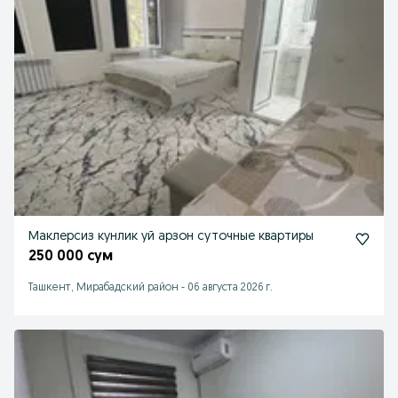
Маклерсиз кунлик уй арзон суточные квартиры
250 000 сум
Ташкент, Мирабадский район
-
06 августа 2026 г.