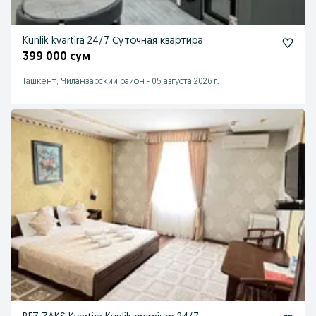
Kunlik kvartira 24/7 Суточная квартира
399 000 сум
Ташкент, Чиланзарский район
-
05 августа 2026 г.