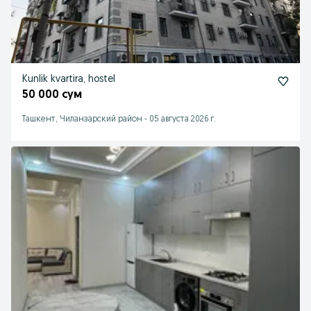
Kunlik kvartira, hostel
50 000 сум
Ташкент, Чиланзарский район
-
05 августа 2026 г.