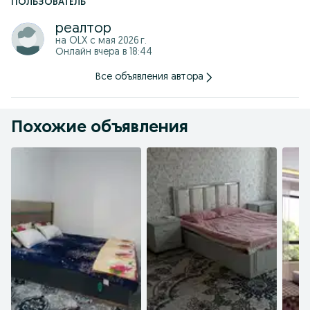
ПОЛЬЗОВАТЕЛЬ
реалтор
на OLX с
мая 2026 г.
Онлайн вчера в 18:44
Все объявления автора
Похожие объявления