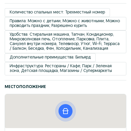
Количество спальных мест: Трехместный номер
Правила: Можно с детьми, Можно с животными, Можно 
проводить праздник, Разрешено курить
Удобствa: Стиральная машина, Тапчан, Кондиционер, 
Микроволновая печь, Отопление, Парковка, Плита, 
Санузел внутри номера, Телевизор, Утюг, Wi-Fi, Терраса 
/ Балкон, Беседка, Фен, Холодильник, Канализация
Дополнительные преимущества: Бильярд
Инфраструктура: Рестораны / Кафе, Парк / Зеленая 
зона, Детская площадка, Магазины / Супермаркеты
МЕСТОПОЛОЖЕНИЕ