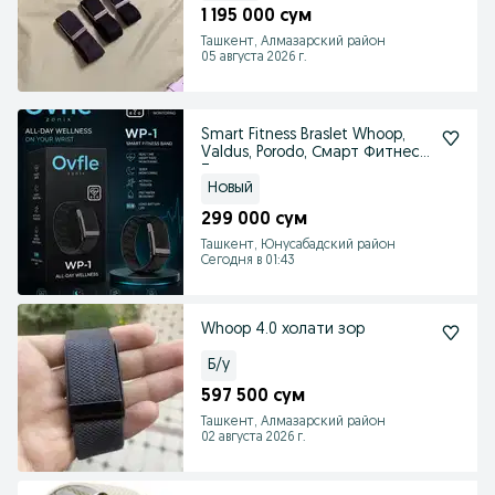
1 195 000 сум
Ташкент, Алмазарский район
05 августа 2026 г.
Smart Fitness Braslet Whoop,
Valdus, Porodo, Смарт Фитнес
Трекир
Новый
299 000 сум
Ташкент, Юнусабадский район
Сегодня в 01:43
Whoop 4.0 холати зор
Б/у
597 500 сум
Ташкент, Алмазарский район
02 августа 2026 г.