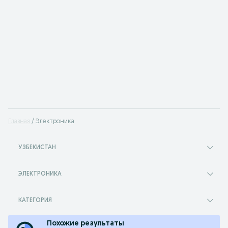
Главная
Электроника
УЗБЕКИСТАН
ЭЛЕКТРОНИКА
КАТЕГОРИЯ
Похожие результаты