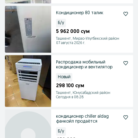
Кондиционер 80 талик
Б/у
5 962 000 сум
Ташкент, Мирзо-Улугбекский район
07 августа 2026 г.
Распродажа мобильный
кондиционер и вентилятор
Новый
298 100 сум
Ташкент, Юнусабадский район
Сегодня в 08:28
кондиционер chiller aldag
фанкойл продаётся
Б/у