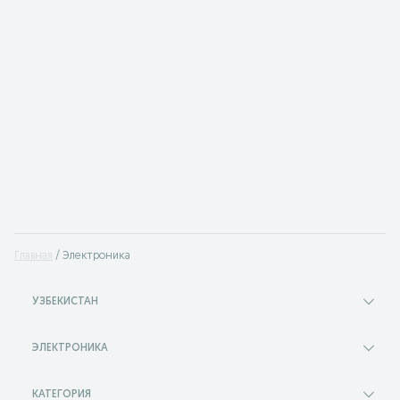
Главная
Электроника
УЗБЕКИСТАН
ЭЛЕКТРОНИКА
КАТЕГОРИЯ