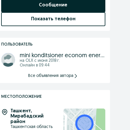
Сообщение
Показать телефон
ПОЛЬЗОВАТЕЛЬ
mini konditsioner econom energy
на OLX с
июня 2018 г.
Онлайн в 09:44
Все объявления автора
МЕСТОПОЛОЖЕНИЕ
Ташкент
,
Мирабадский
район
Ташкентская область