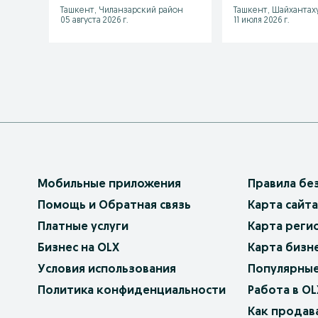
Ташкент, Чиланзарский район
Ташкент, Шайхантах
05 августа 2026 г.
11 июля 2026 г.
Мобильные приложения
Правила бе
Помощь и Обратная связь
Карта сайта
Платные услуги
Карта реги
Бизнес на OLX
Карта бизн
Условия использования
Популярные
Политика конфиденциальности
Работа в OL
Как продав