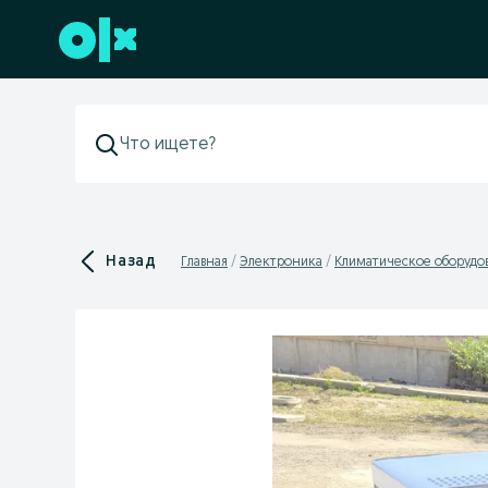
Перейти к нижнему колонтитулу
Назад
Главная
Электроника
Климатическое оборудо