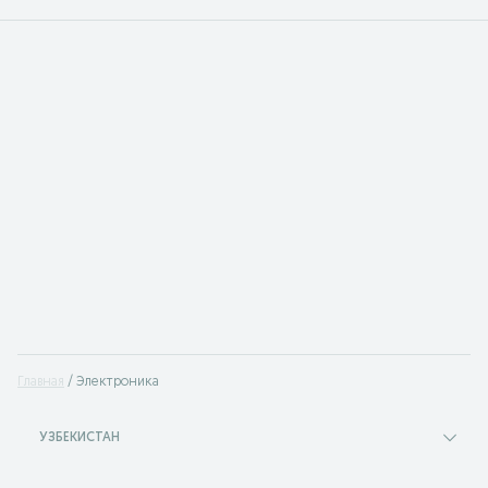
Главная
Электроника
УЗБЕКИСТАН