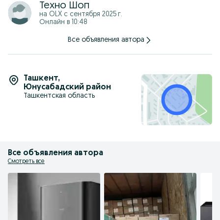
Техно Шоп
на OLX с
сентября 2025 г.
Онлайн в 10:48
Все объявления автора
Ташкент
,
Юнусабадский район
Ташкентская область
Все объявления автора
Смотреть все