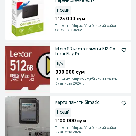
перечисление есть
Новый
1 125 000 сум
Ташкент, Мирзо-Улугбекский район
Сегодня в 06:08
Micro SD карта памяти 512 Gb
Lexar Play Pro
Б/у
800 000 сум
Ташкент, Мирзо-Улугбекский район
07 августа 2026 г.
Карта памяти Simatic
Новый
1 100 000 сум
Ташкент, Мирзо-Улугбекский район
07 августа 2026 г.