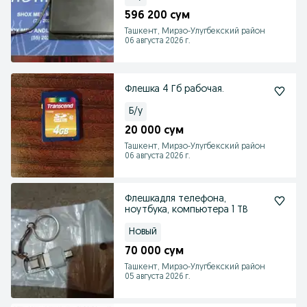
596 200 сум
Ташкент, Мирзо-Улугбекский район
06 августа 2026 г.
Флешка 4 Гб рабочая.
Б/у
20 000 сум
Ташкент, Мирзо-Улугбекский район
06 августа 2026 г.
Флешкадля телефона,
ноутбука, компьютера 1 ТВ
Новый
70 000 сум
Ташкент, Мирзо-Улугбекский район
05 августа 2026 г.