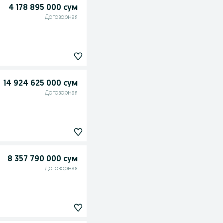
4 178 895 000 сум
Договорная
14 924 625 000 сум
Договорная
8 357 790 000 сум
Договорная