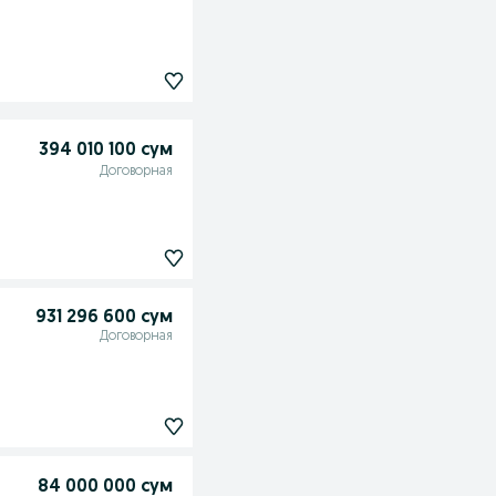
394 010 100 сум
Договорная
931 296 600 сум
Договорная
84 000 000 сум