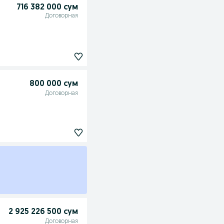
716 382 000 сум
Договорная
800 000 сум
Договорная
2 925 226 500 сум
Договорная