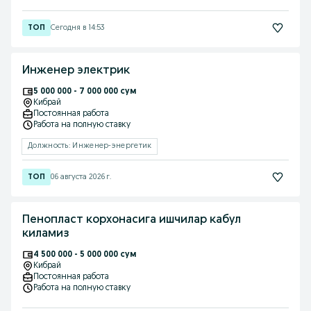
Сегодня в 14:53
Инженер электрик
5 000 000 - 7 000 000 сум
Кибрай
Постоянная работа
Работа на полную ставку
Должность: Инженер-энергетик
06 августа 2026 г.
Пенопласт корхонасига ишчилар кабул
киламиз
4 500 000 - 5 000 000 сум
Кибрай
Постоянная работа
Работа на полную ставку