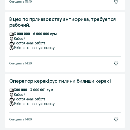
Сегодня в 15:40
В цех по прлизводству антифриза, требуется
рабочий.
3 000 000 - 6 000 000 сум
Кибрай
Постоянная работа
Работа на полную ставку
Сегодня в 14:20
Оператор керак(рус тилини билиши керак)
300 000 - 3 000 001 сум
Кибрай
Постоянная работа
Работа на полную ставку
Сегодня в 14:00