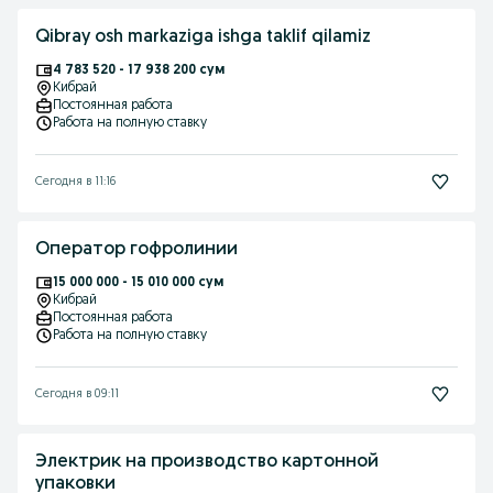
Qibray osh markaziga ishga taklif qilamiz
4 783 520 - 17 938 200 сум
Кибрай
Постоянная работа
Работа на полную ставку
Сегодня в 11:16
Оператор гофролинии
15 000 000 - 15 010 000 сум
Кибрай
Постоянная работа
Работа на полную ставку
Сегодня в 09:11
Электрик на производство картонной
упаковки