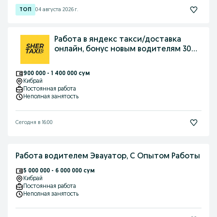
04 августа 2026 г.
Работа в яндекс такси/доставка
онлайн, бонус новым водителям 300
000С
900 000 - 1 400 000 сум
Кибрай
Постоянная работа
Неполная занятость
Сегодня в 16:00
Работа водителем Эвауатор, С Опытом Работы
5 000 000 - 6 000 000 сум
Кибрай
Постоянная работа
Неполная занятость