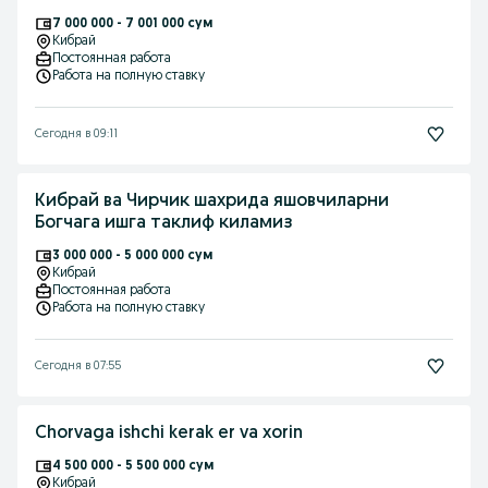
7 000 000 - 7 001 000 сум
Кибрай
Постоянная работа
Работа на полную ставку
Сегодня в 09:11
Кибрай ва Чирчик шахрида яшовчиларни
Богчага ишга таклиф киламиз
3 000 000 - 5 000 000 сум
Кибрай
Постоянная работа
Работа на полную ставку
Сегодня в 07:55
Chorvaga ishchi kerak er va xorin
4 500 000 - 5 500 000 сум
Кибрай