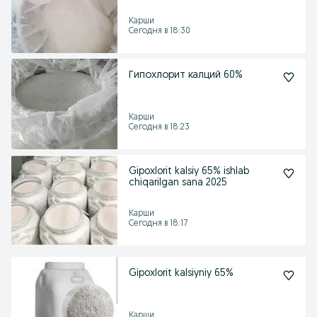
Карши
Сегодня в 18:30
Гипохлорит калций 60%
Карши
Сегодня в 18:23
Gipoxlorit kalsiy 65% ishlab
chiqarilgan sana 2025
Карши
Сегодня в 18:17
Gipoxlorit kalsiyniy 65%
Карши