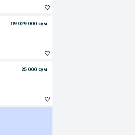
119 029 000 сум
25 000 сум