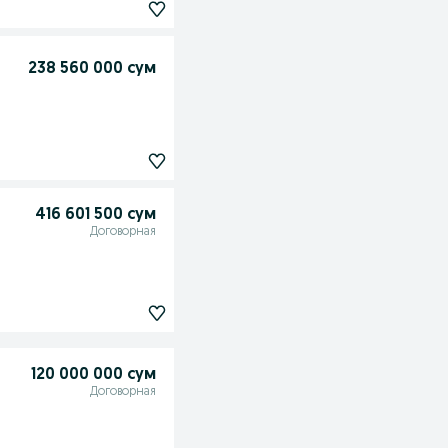
238 560 000 сум
416 601 500 сум
Договорная
120 000 000 сум
Договорная