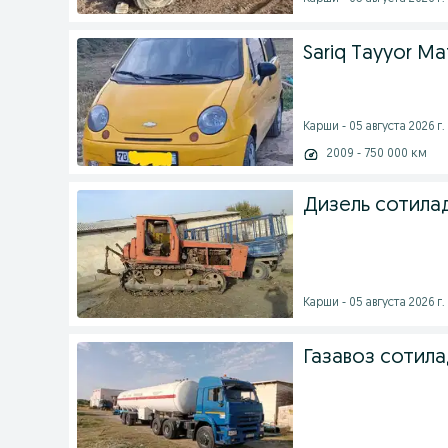
Sariq Tayyor Ma
Карши - 05 августа 2026 г.
2009 - 750 000 км
Дизель сотила
Карши - 05 августа 2026 г.
Газавоз сотила