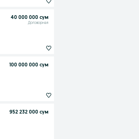
40 000 000 сум
Договорная
100 000 000 сум
952 232 000 сум