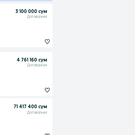
3 100 000 сум
Договорная
4 761 160 сум
Договорная
71 417 400 сум
Договорная