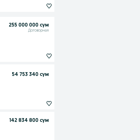
255 000 000 сум
Договорная
54 753 340 сум
142 834 800 сум