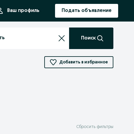
ния
Ваш профиль
Подать объявление
Поиск
Добавить в избранное
Сбросить фильтры