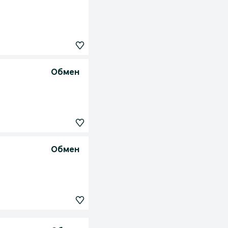
Обмен
Обмен