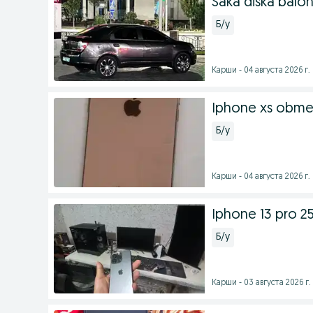
Saka diska balo
Б/у
Карши - 04 августа 2026 г.
Iphone xs obm
Б/у
Карши - 04 августа 2026 г.
Iphone 13 pro 25
Б/у
Карши - 03 августа 2026 г.