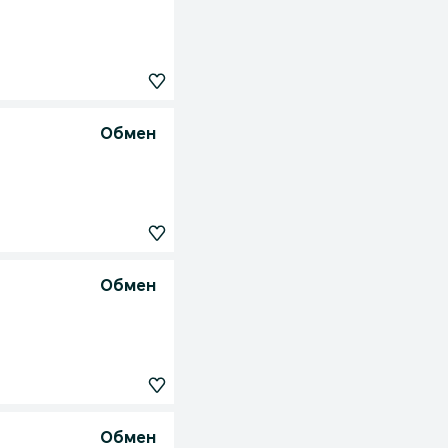
Обмен
Обмен
Обмен