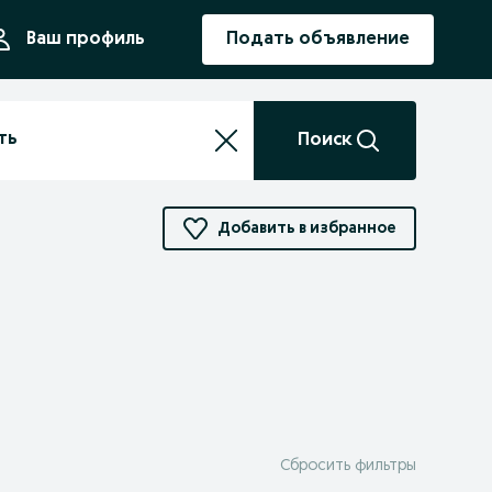
ния
Ваш профиль
Подать объявление
Поиск
Добавить в избранное
Сбросить фильтры