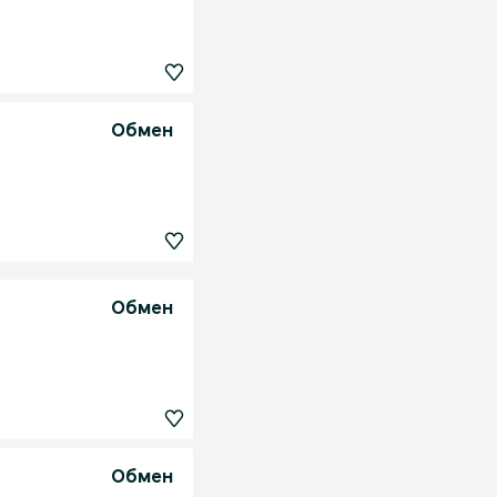
Обмен
Обмен
Обмен