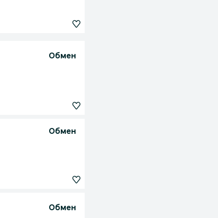
Обмен
Обмен
Обмен