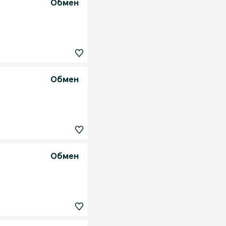
Обмен
Обмен
Обмен