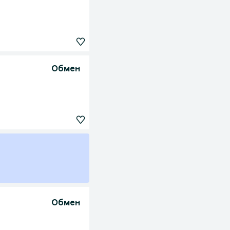
Обмен
Обмен