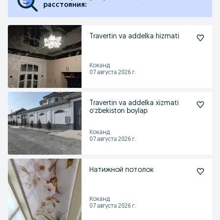
расстояния:
Travertin va addelka hizmati
Коканд
07 августа 2026 г.
Travertin va addelka xizmati
oʻzbekiston boylap
Коканд
07 августа 2026 г.
Натижной потолок
Коканд
07 августа 2026 г.