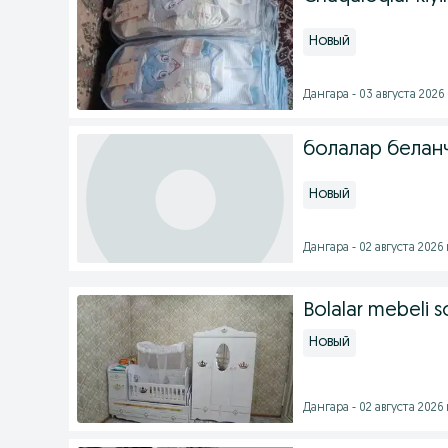
Новый
Дангара - 03 августа 2026 
болалар белан
Новый
Дангара - 02 августа 2026 
Bolalar mebeli so
Новый
Дангара - 02 августа 2026 