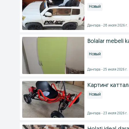
Новый
Дангара - 28 июля 2026 г.
Bolalar mebeli ka
Новый
Дангара - 25 июля 2026 г.
Картинг каттал
Новый
Дангара - 23 июля 2026 г.