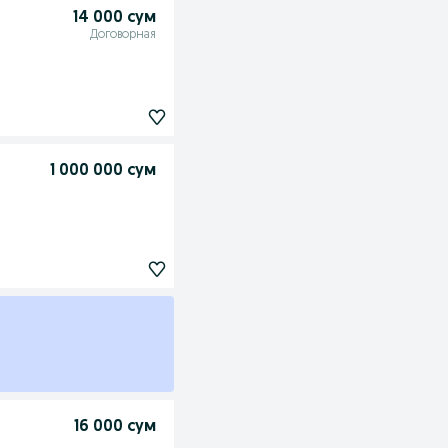
14 000 сум
Договорная
1 000 000 сум
16 000 сум