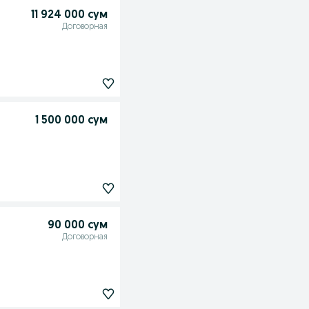
11 924 000 сум
Договорная
1 500 000 сум
90 000 сум
Договорная