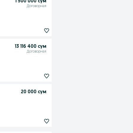
1 500 000 сум
Договорная
13 116 400 сум
Договорная
20 000 сум