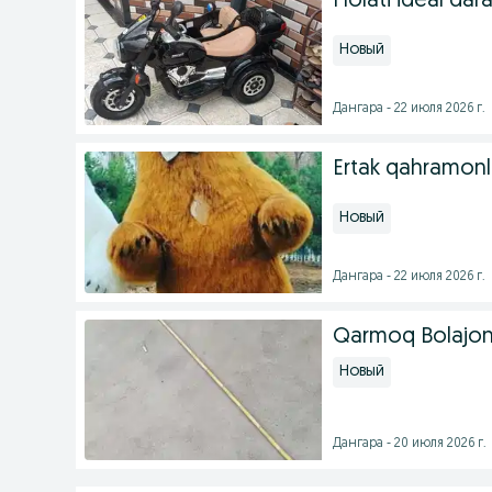
Holati ideal dar
Новый
Дангара - 22 июля 2026 г.
Ertak qahramonl
Новый
Дангара - 22 июля 2026 г.
Qarmoq Bolajon
Новый
Дангара - 20 июля 2026 г.