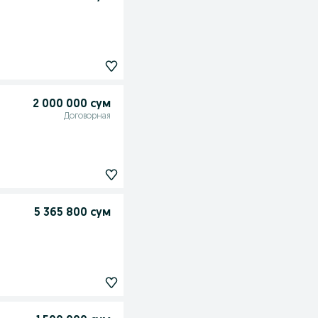
2 000 000 сум
Договорная
5 365 800 сум