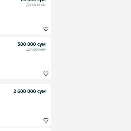
25 000 сум
Договорная
500 000 сум
Договорная
2 600 000 сум