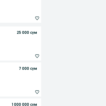
25 000 сум
7 000 сум
1 000 000 сум