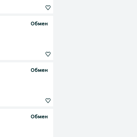
Обмен
Обмен
Обмен