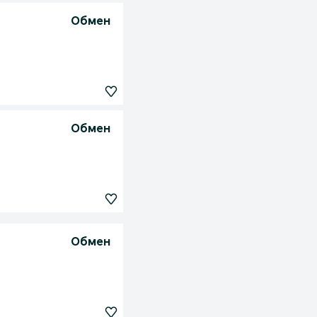
Обмен
Обмен
Обмен