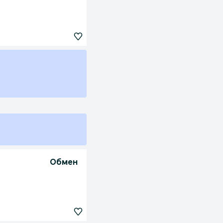
Обмен