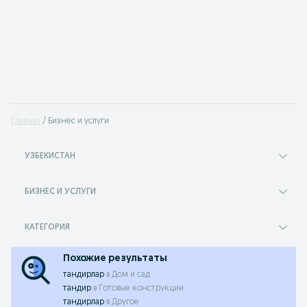
Главная
Бизнес и услуги
УЗБЕКИСТАН
БИЗНЕС И УСЛУГИ
КАТЕГОРИЯ
Похожие результаты
тандирлар
в
Дом и сад
тандир
в
Готовые конструкции
тандирлар
в
Другое