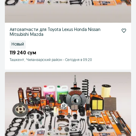
Автозапчасти для Toyota Lexus Honda Nissan
Mitsubishi Mazda
Новый
119 240 сум
Ташкент, Чиланзарский район
-
Сегодня в 09:20