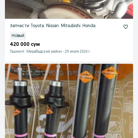
Запчасти Toyota. Nissan. Mitsubishi. Honda.
Новый
420 000 сум
Ташкент, Мирабадский район
-
29 июля 2026 г.