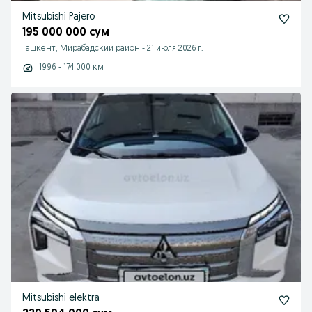
Mitsubishi Pajero
195 000 000 сум
Ташкент, Мирабадский район
-
21 июля 2026 г.
1996 - 174 000 км
Mitsubishi elektra