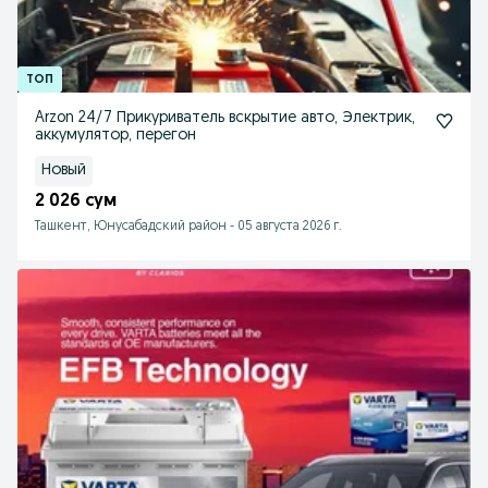
Arzon 24/7 Прикуриватель вскрытие авто, Электрик,
аккумулятор, перегон
Новый
2 026 сум
Ташкент, Юнусабадский район
-
05 августа 2026 г.