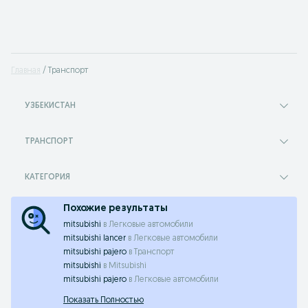
Главная
Транспорт
УЗБЕКИСТАН
ТРАНСПОРТ
КАТЕГОРИЯ
Похожие результаты
mitsubishi
в
Легковые автомобили
mitsubishi lancer
в
Легковые автомобили
mitsubishi pajero
в
Транспорт
mitsubishi
в
Mitsubishi
mitsubishi pajero
в
Легковые автомобили
Показать Полностью