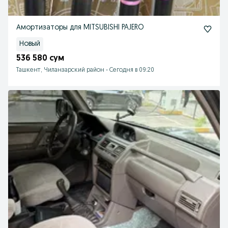
Амортизаторы для MITSUBISHI PAJERO
Новый
536 580 сум
Ташкент, Чиланзарский район
-
Сегодня в 09:20