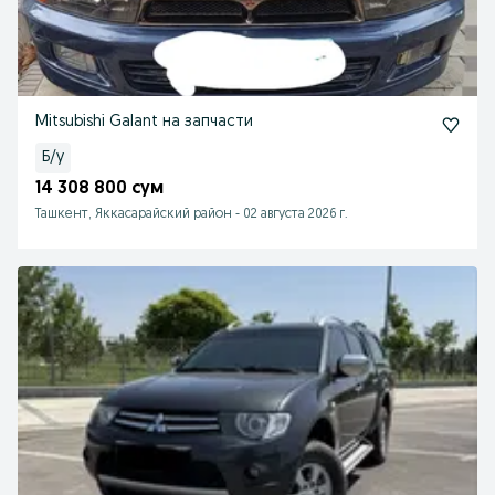
Mitsubishi Galant на запчасти
Б/у
14 308 800 сум
Ташкент, Яккасарайский район
-
02 августа 2026 г.