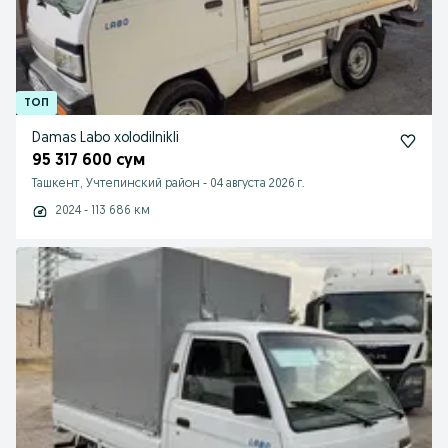
Damas Labo xolodilnikli
95 317 600 сум
Ташкент, Учтепинский район
-
04 августа 2026 г.
2024 - 113 686 км