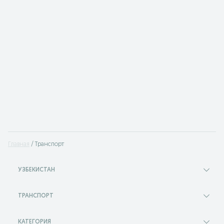
Главная
Транспорт
УЗБЕКИСТАН
ТРАНСПОРТ
КАТЕГОРИЯ