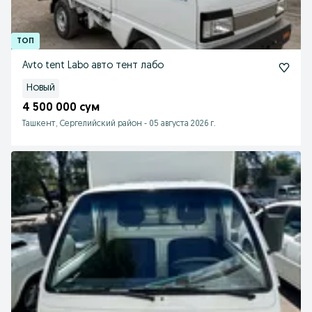
Avto tent Labo авто тент лабо
Новый
4 500 000 сум
Ташкент, Сергелийский район
-
05 августа 2026 г.