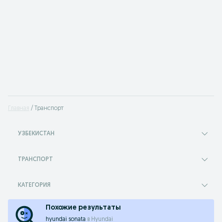
Главная
Транспорт
УЗБЕКИСТАН
ТРАНСПОРТ
КАТЕГОРИЯ
Похожие результаты
hyundai sonata
в
Hyundai