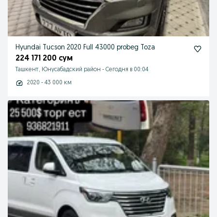
Hyundai Tucson 2020 Full 43000 probeg Toza
224 171 200 сум
Ташкент, Юнусабадский район
-
Сегодня в 00:04
2020 - 43 000 км