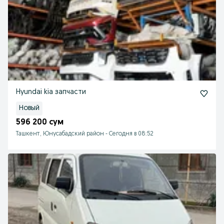
Hyundai kia запчасти
Новый
596 200 сум
Ташкент, Юнусабадский район
-
Сегодня в 08:52