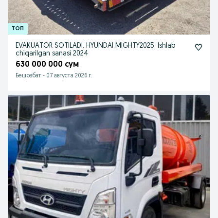
EVAKUATOR SOTILADI. HYUNDAI MIGHTY2025. Ishlab
chiqarilgan sanasi 2024
630 000 000 сум
Бешрабат
-
07 августа 2026 г.