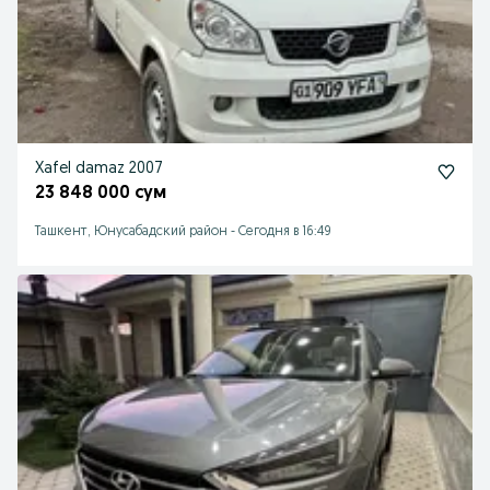
Xafel damaz 2007
23 848 000 сум
Ташкент, Юнусабадский район
-
Сегодня в 16:49