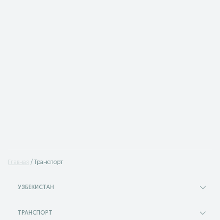
Главная
Транспорт
УЗБЕКИСТАН
ТРАНСПОРТ