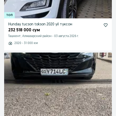
Hunday tucson tokson 2020 yil туксон
232 518 000 сум
Ташкент, Алмазарский район
-
03 августа 2026 г.
2020 - 31 000 км