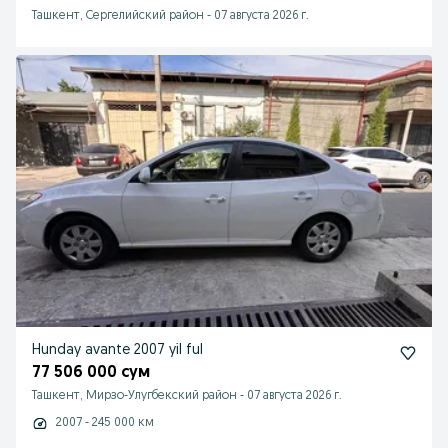
Ташкент, Сергелийский район
-
07 августа 2026 г.
Hunday avante 2007 yil ful
77 506 000 сум
Ташкент, Мирзо-Улугбекский район
-
07 августа 2026 г.
2007 - 245 000 км