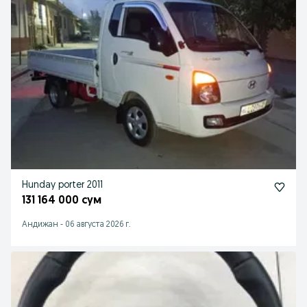
Hunday porter 2011
131 164 000 сум
Андижан
-
06 августа 2026 г.