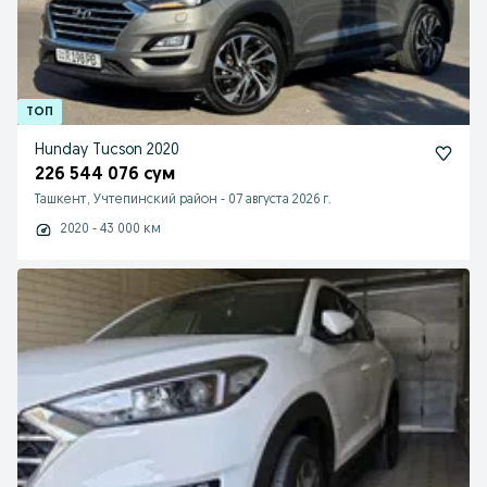
Hunday Tucson 2020
226 544 076 сум
Ташкент, Учтепинский район
-
07 августа 2026 г.
2020 - 43 000 км