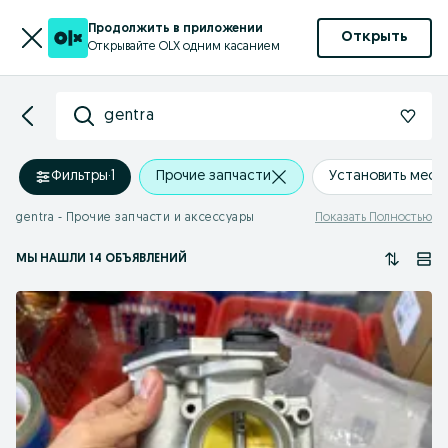
Продолжить в приложении
Открыть
Открывайте OLX одним касанием
gentra
Фильтры
·
1
Прочие запчасти
Установить мес
gentra - Прочие запчасти и аксессуары
Показать Полностью
МЫ НАШЛИ 14 ОБЪЯВЛЕНИЙ