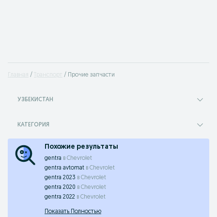
Главная
Транспорт
Прочие запчасти
УЗБЕКИСТАН
КАТЕГОРИЯ
Похожие результаты
gentra
в
Chevrolet
gentra avtomat
в
Chevrolet
gentra 2023
в
Chevrolet
gentra 2020
в
Chevrolet
gentra 2022
в
Chevrolet
Показать Полностью