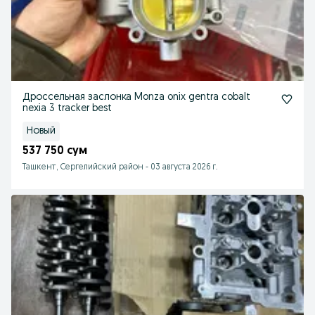
Дроссельная заслонка Monza onix gentra cobalt
nexia 3 tracker best
Новый
537 750 сум
Ташкент, Сергелийский район
-
03 августа 2026 г.