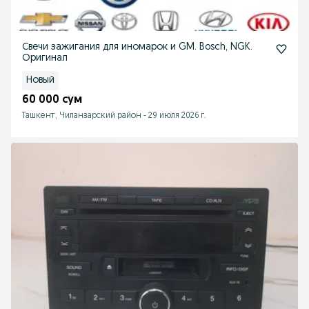
Свечи зажигания для иномарок и GM. Bosch, NGK.
Оригинал
Новый
60 000 сум
Ташкент, Чиланзарский район
-
29 июля 2026 г.