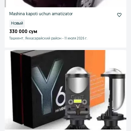
Mashina kapoti uchun amatizator
Новый
330 000 сум
Ташкент, Яккасарайский район
-
11 июля 2026 г.