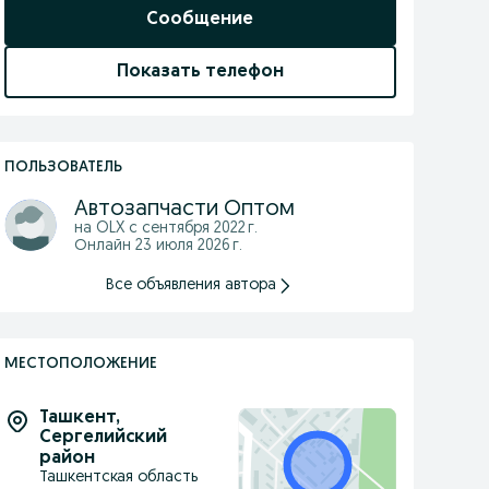
Сообщение
Показать телефон
ПОЛЬЗОВАТЕЛЬ
Автозапчасти Оптом
на OLX с
сентября 2022 г.
Онлайн 23 июля 2026 г.
Все объявления автора
МЕСТОПОЛОЖЕНИЕ
Ташкент
,
Сергелийский
район
Ташкентская область