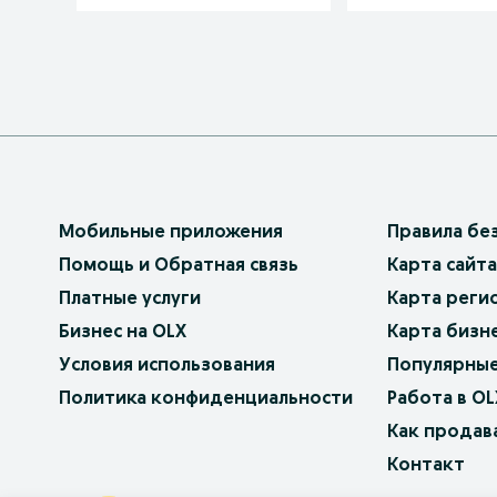
Мобильные приложения
Правила бе
Помощь и Обратная связь
Карта сайта
Платные услуги
Карта реги
Бизнес на OLX
Карта бизн
Условия использования
Популярные
Политика конфиденциальности
Работа в OL
Как продав
Контакт