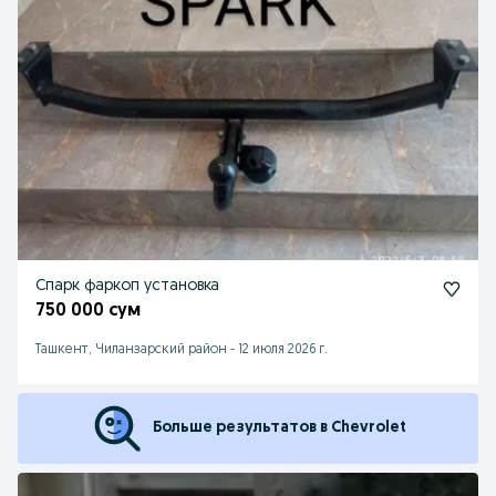
Спарк фаркоп установка
750 000 сум
Ташкент, Чиланзарский район
-
12 июля 2026 г.
Больше результатов в Chevrolet