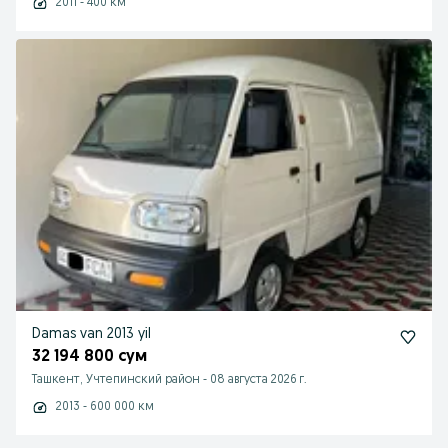
2011 - 400 км
Damas van 2013 yil
32 194 800 сум
Ташкент, Учтепинский район
-
08 августа 2026 г.
2013 - 600 000 км