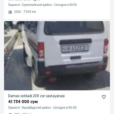
Ташкент, Сергелийский район
-
Сегодня в 04:56
2026 - 7 500 км
Damas sotiladi 2011 zor sastayanasi
41 734 000 сум
Ташкент, Яшнабадский район
-
Сегодня в 08:08