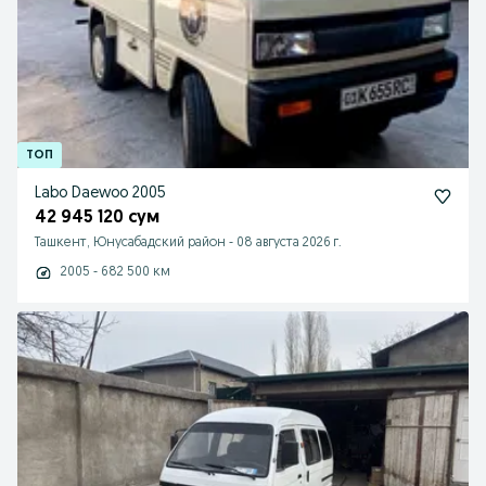
Labo Daewoo 2005
42 945 120 сум
Ташкент, Юнусабадский район
-
08 августа 2026 г.
2005 - 682 500 км