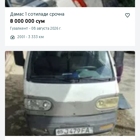
Дамас 1 сотилади срочна
8 000 000 сум
Гузалкент
-
08 августа 2026 г.
2001 - 3 333 км