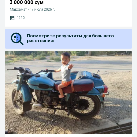
3 000 000 сум
Мархамат
-
17 июля 2026 г.
1990
Посмотрите результаты для большего
расстояния: