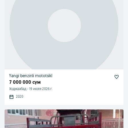
Yangi benzinli mototsikl
7 000 000 сум
Ходжаабад
-
19 июля 2026 г.
2020