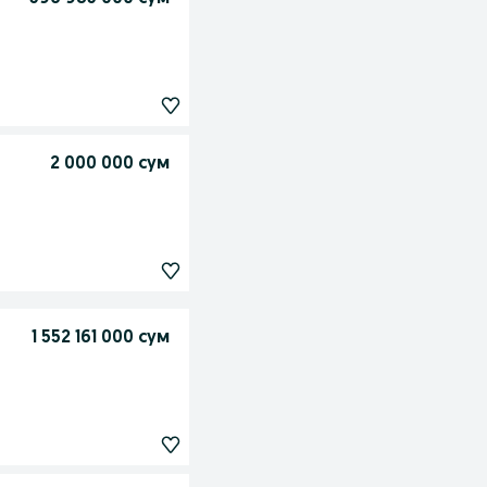
2 000 000 сум
1 552 161 000 сум