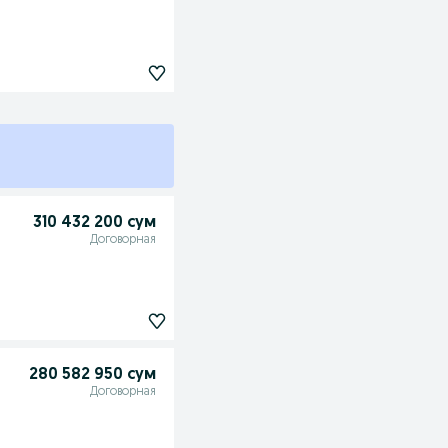
310 432 200 сум
Договорная
280 582 950 сум
Договорная