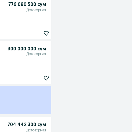
776 080 500 сум
Договорная
300 000 000 сум
Договорная
704 442 300 сум
Договорная