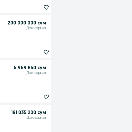
200 000 000 сум
Договорная
5 969 850 сум
Договорная
191 035 200 сум
Договорная