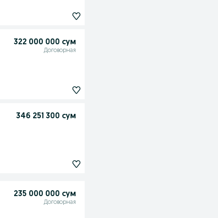
322 000 000 сум
Договорная
346 251 300 сум
235 000 000 сум
Договорная