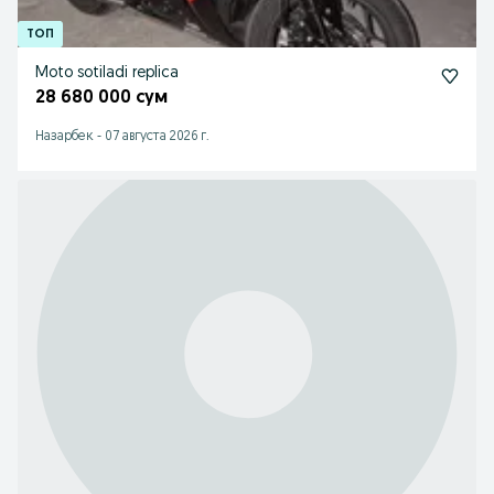
Moto sotiladi replica
28 680 000 сум
Назарбек
-
07 августа 2026 г.