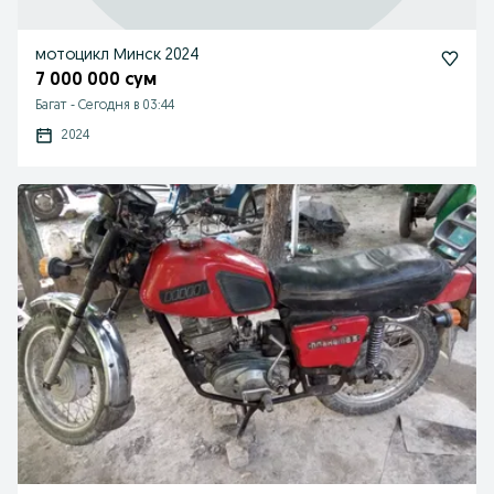
мотоцикл Минск 2024
7 000 000 сум
Багат
-
Сегодня в 03:44
2024