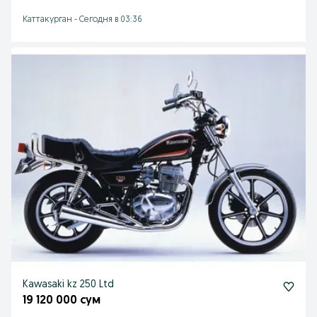
Каттакурган
-
Сегодня в 03:36
Kawasaki kz 250 Ltd
19 120 000 сум