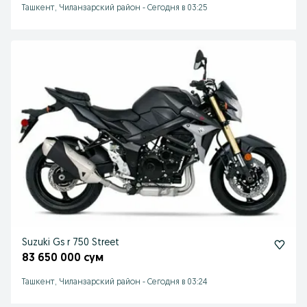
Ташкент, Чиланзарский район
-
Сегодня в 03:25
Suzuki Gs r 750 Street
83 650 000 сум
Ташкент, Чиланзарский район
-
Сегодня в 03:24