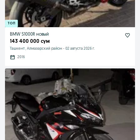
BMW S1000R новый
143 400 000 сум
Ташкент, Алмазарский район
-
02 августа 2026 г.
2016