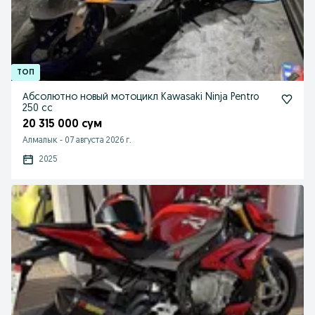
Абсолютно новый мотоцикл Kawasaki Ninja Pentro
250 cc
20 315 000 сум
Алмалык
-
07 августа 2026 г.
2025