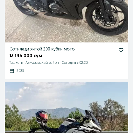
Сотилади хитой 200 кубли мото
13 145 000 сум
Ташкент, Алмазарский район
-
Сегодня в 02:23
2025