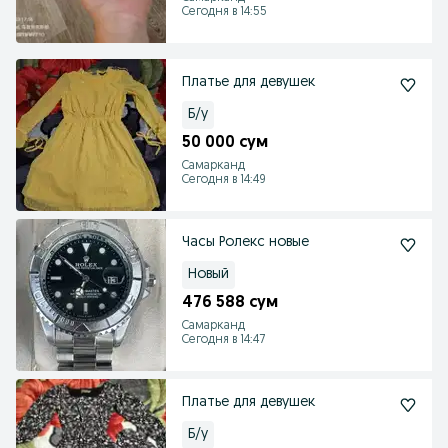
Сегодня в 14:55
Платье для девушек
Б/у
50 000 сум
Самарканд
Сегодня в 14:49
Часы Ролекс новые
Новый
476 588 сум
Самарканд
Сегодня в 14:47
Платье для девушек
Б/у