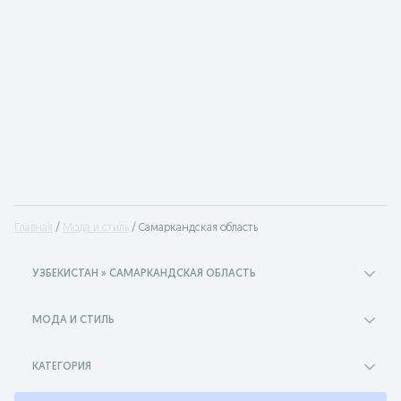
Главная
Мода и стиль
Самаркандская область
УЗБЕКИСТАН » САМАРКАНДСКАЯ ОБЛАСТЬ
МОДА И СТИЛЬ
КАТЕГОРИЯ