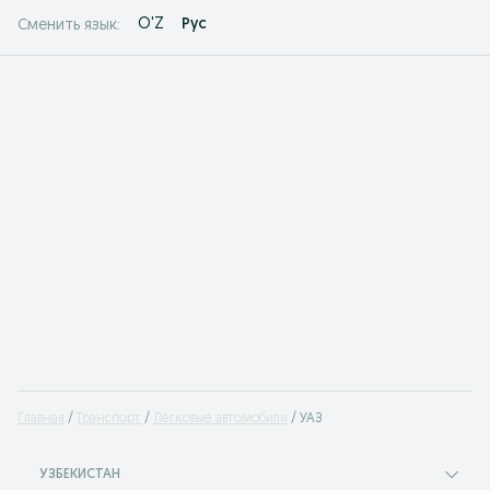
O'Z
Рус
Сменить язык:
Главная
Транспорт
Легковые автомобили
УАЗ
УЗБЕКИСТАН