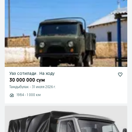
Уаз сотилади . На ходу
30 000 000 сум
Тамдыбулак
-
31 июля 2026 г.
1984 - 1 000 км