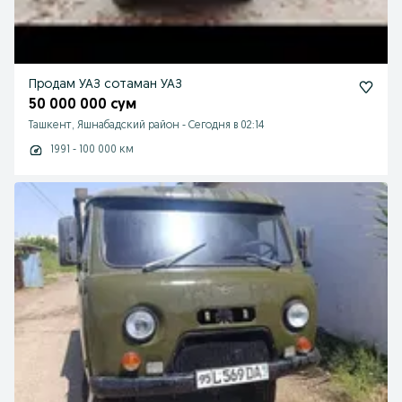
Продам УАЗ сотаман УАЗ
50 000 000 сум
Ташкент, Яшнабадский район
-
Сегодня в 02:14
1991 - 100 000 км