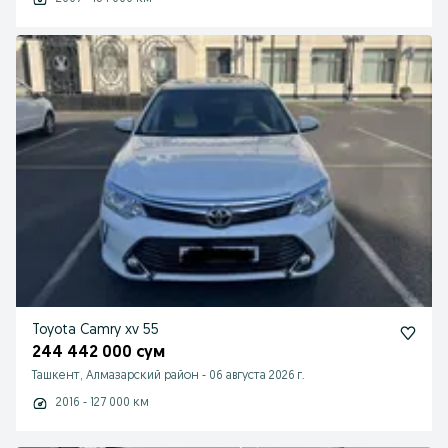
Toyota Camry xv 55
244 442 000 сум
Ташкент, Алмазарский район
-
06 августа 2026 г.
2016 - 127 000 км