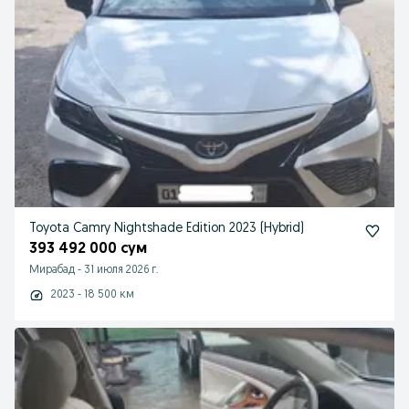
Toyota Camry Nightshade Edition 2023 (Hybrid)
393 492 000 сум
Мирабад
-
31 июля 2026 г.
2023 - 18 500 км