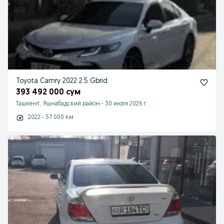
Toyota Camry 2022 2.5 Gbrid
393 492 000 сум
Ташкент, Яшнабадский район
-
30 июля 2026 г.
2022 - 57 000 км