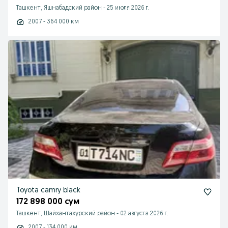
Ташкент, Яшнабадский район
-
25 июля 2026 г.
2007 - 364 000 км
Toyota camry black
172 898 000 сум
Ташкент, Шайхантахурский район
-
02 августа 2026 г.
2007 - 134 000 км