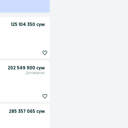
125 104 350 сум
202 549 900 сум
Договорная
285 357 065 сум