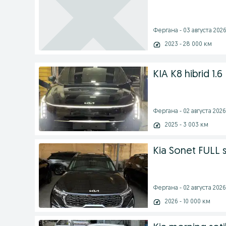
Фергана - 03 августа 2026 
2023 - 28 000 км
KIA K8 hibrid 1.6
Фергана - 02 августа 2026 
2025 - 3 003 км
Kia Sonet FULL s
Фергана - 02 августа 2026 
2026 - 10 000 км