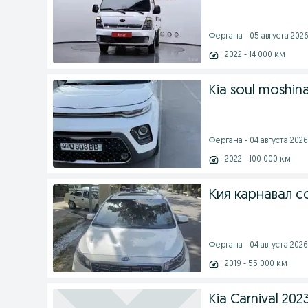
Фергана - 05 августа 2026 
2022 - 14 000 км
Kia soul moshina
Фергана - 04 августа 2026 
2022 - 100 000 км
Кия карнавал с
Фергана - 04 августа 2026 
2019 - 55 000 км
Kia Carnival 202