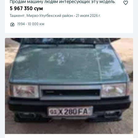
Продам машину людям интересующих эту модель.
5 967 350 сум
Ташкент, Мирзо-Улугбекский район
-
21 июля 2026 г.
1994 - 10 000 км