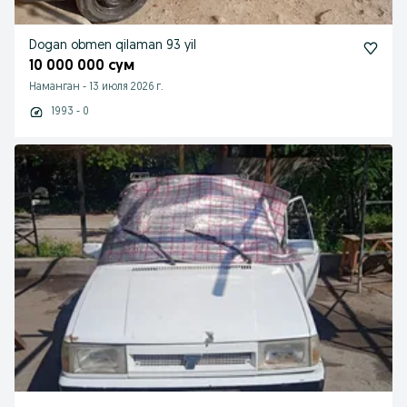
Dogan obmen qilaman 93 yil
10 000 000 сум
Наманган
-
13 июля 2026 г.
1993 - 0