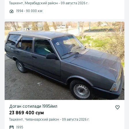
Ташкент, Мирабадский район
-
09 августа 2026 г.
1994 - 90 000 км
Доган сотилади 1995йил
23 869 400 сум
Ташкент, Чиланзарский район
-
09 августа 2026 г.
1995