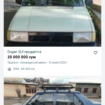
Dogan SLX продаётся
20 000 000 сум
Ташкент, Алмазарский район
-
12 июля 2026 г.
1994 - 86 000 км