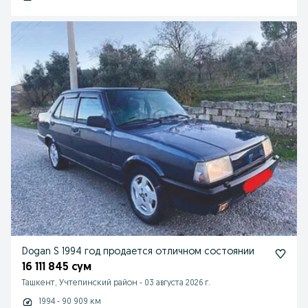
Dogan S 1994 год продается отличном состоянии
16 111 845 сум
Ташкент, Учтепинский район
-
03 августа 2026 г.
1994 - 90 909 км