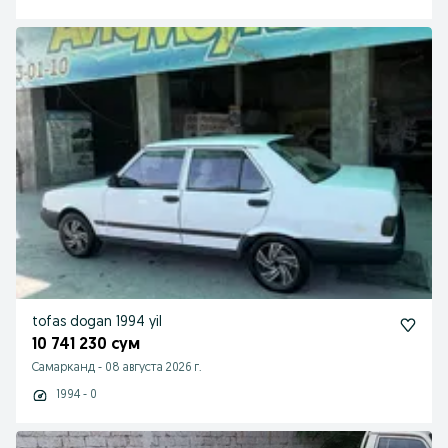
tofas dogan 1994 yil
10 741 230 сум
Самарканд
-
08 августа 2026 г.
1994 - 0