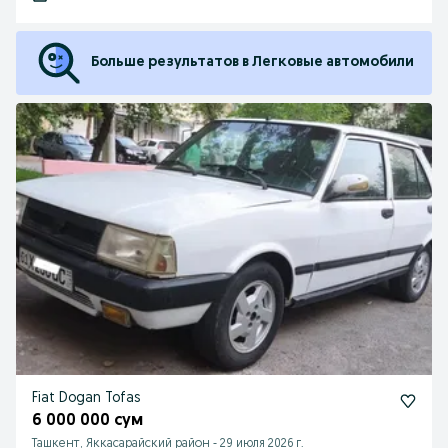
Больше результатов в Легковые автомобили
Fiat Dogan Tofas
6 000 000 сум
Ташкент, Яккасарайский район
-
29 июля 2026 г.