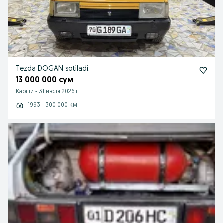
Tezda DOGAN sotiladi.
13 000 000 сум
Карши
-
31 июля 2026 г.
1993 - 300 000 км