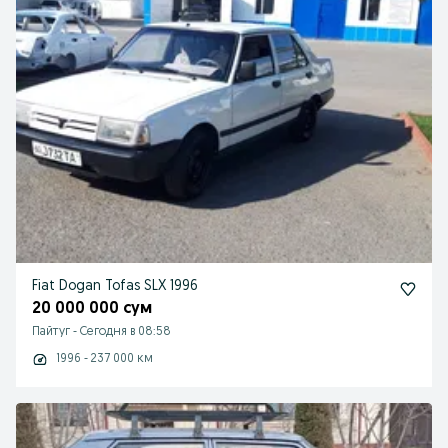
Fiat Dogan Tofas SLX 1996
20 000 000 сум
Пайтуг
-
Сегодня в 08:58
1996 - 237 000 км