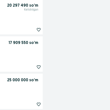
20 297 490 so’m
Kelishilgan
17 909 550 so’m
25 000 000 so’m