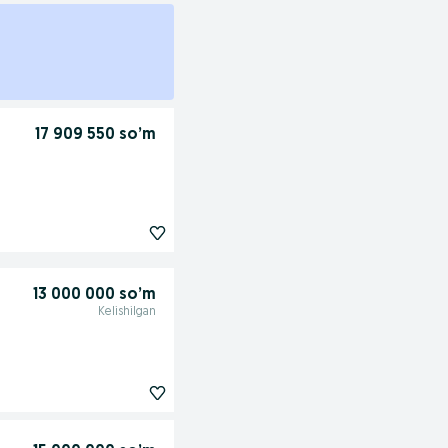
17 909 550 so’m
13 000 000 so’m
Kelishilgan