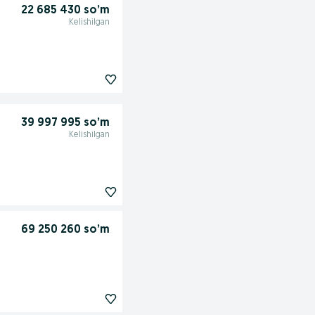
22 685 430 so’m
Kelishilgan
39 997 995 so’m
Kelishilgan
69 250 260 so’m