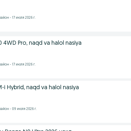
йон - 17 июля 2026 г.
 4WD Pro, naqd va halol nasiya
йон - 17 июля 2026 г.
i Hybrid, naqd va halol nasiya
йон - 09 июля 2026 г.