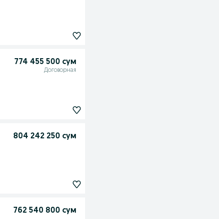
774 455 500 сум
Договорная
804 242 250 сум
762 540 800 сум