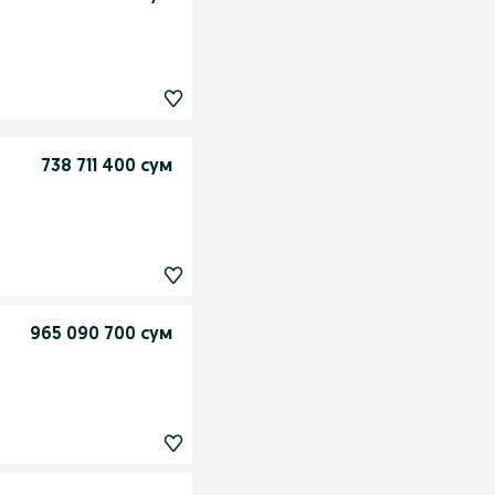
738 711 400 сум
965 090 700 сум