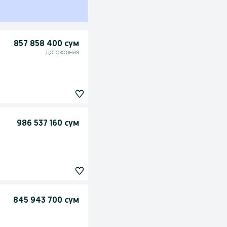
857 858 400 сум
Договорная
986 537 160 сум
845 943 700 сум