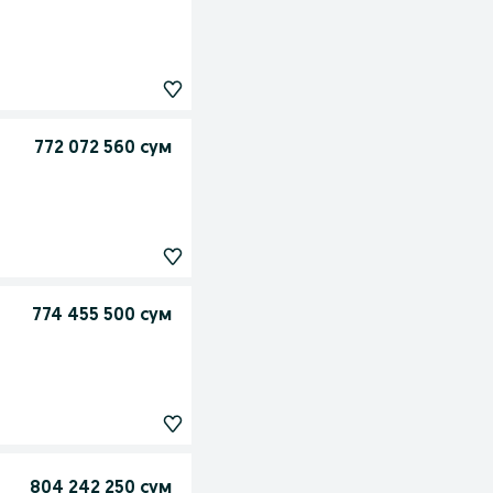
772 072 560 сум
774 455 500 сум
804 242 250 сум