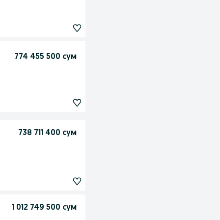
774 455 500 сум
738 711 400 сум
1 012 749 500 сум