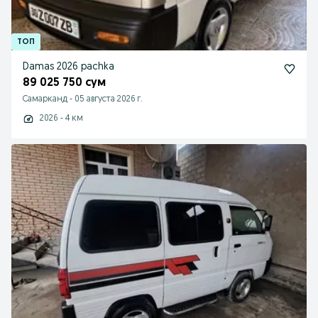
Damas 2026 pachka
89 025 750 сум
Самарканд
-
05 августа 2026 г.
2026 - 4 км