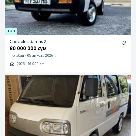
Chevrolet damas 2
80 000 000 сум
Гюлабад
-
05 августа 2026 г.
2025 - 16 000 км