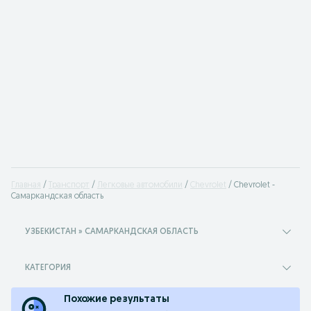
Главная
Транспорт
Легковые автомобили
Chevrolet
Chevrolet -
Самаркандская область
УЗБЕКИСТАН » САМАРКАНДСКАЯ ОБЛАСТЬ
КАТЕГОРИЯ
Похожие результаты