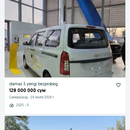
damas 3 yengi bezprobeg
128 000 000 сум
Самарканд
-
29 июля 2026 г.
2025 - 0