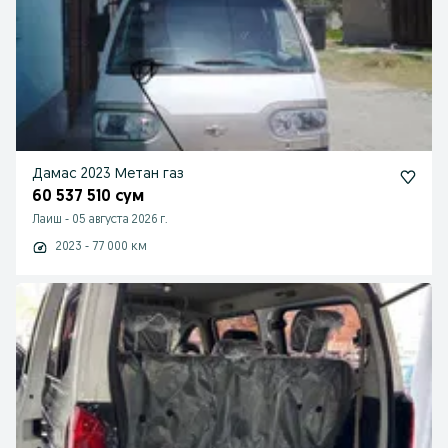
Дамас 2023 Метан газ
60 537 510 сум
Лаиш
-
05 августа 2026 г.
2023 - 77 000 км