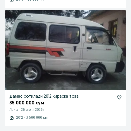
Дамас сотилади 2012 кираска тоза
35 000 000 сум
Лаиш
-
26 июля 2026 г.
2012 - 3 500 000 км