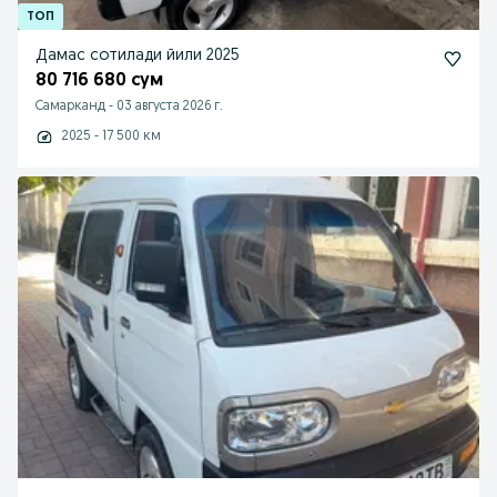
Дамас сотилади йили 2025
80 716 680 сум
Самарканд
-
03 августа 2026 г.
2025 - 17 500 км