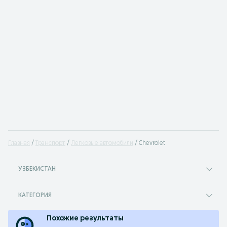
Главная
Транспорт
Легковые автомобили
Chevrolet
УЗБЕКИСТАН
КАТЕГОРИЯ
Похожие результаты