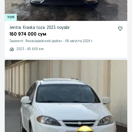
Jentra. Kraska toza. 2023 noyabr
160 974 000 сум
Ташкент, Яккасарайский район
-
08 августа 2026 г.
2023 - 45 600 км