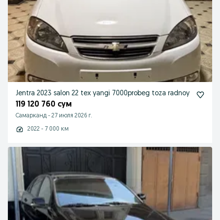
Jentra 2023 salon 22 tex yangi 7000probeg toza radnoy
119 120 760 сум
Самарканд
-
27 июля 2026 г.
2022 - 7 000 км