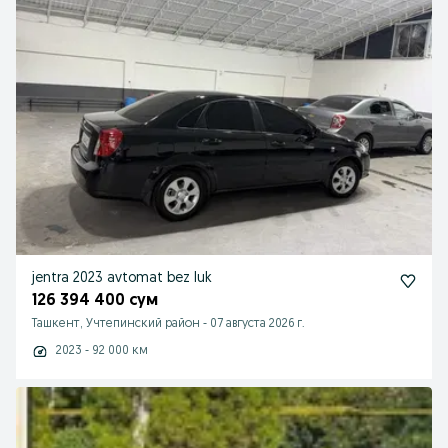
jentra 2023 avtomat bez luk
126 394 400 сум
Ташкент, Учтепинский район
-
07 августа 2026 г.
2023 - 92 000 км