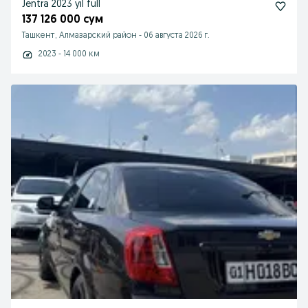
Jentra 2023 yil full
137 126 000 сум
Ташкент, Алмазарский район
-
06 августа 2026 г.
2023 - 14 000 км