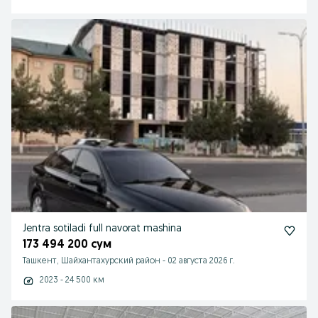
Jentra sotiladi full navorat mashina
173 494 200 сум
Ташкент, Шайхантахурский район
-
02 августа 2026 г.
2023 - 24 500 км