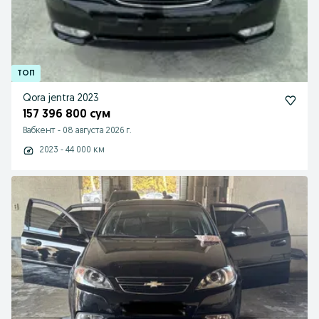
Qora jentra 2023
157 396 800 сум
Вабкент
-
08 августа 2026 г.
2023 - 44 000 км