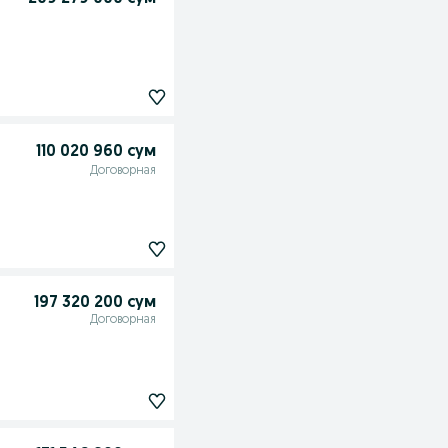
110 020 960 сум
Договорная
197 320 200 сум
Договорная