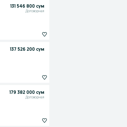
131 546 800 сум
Договорная
137 526 200 сум
179 382 000 сум
Договорная