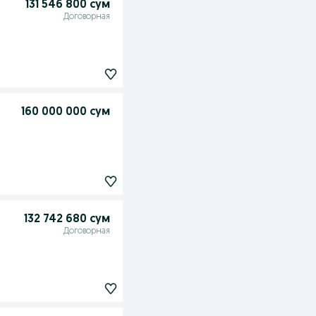
131 546 800 сум
Договорная
160 000 000 сум
132 742 680 сум
Договорная