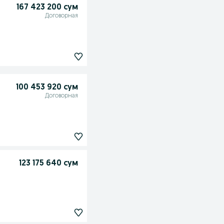
167 423 200 сум
Договорная
100 453 920 сум
Договорная
123 175 640 сум