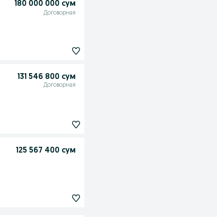
180 000 000 сум
Договорная
131 546 800 сум
Договорная
125 567 400 сум