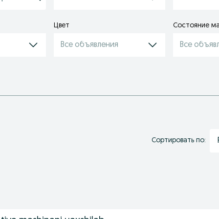
Цвет
Состояние м
Все объявления
Все объяв
Сортировать по: