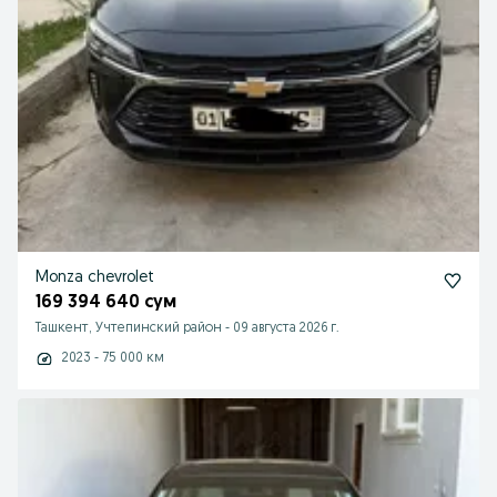
Monza chevrolet
169 394 640 сум
Ташкент, Учтепинский район
-
09 августа 2026 г.
2023 - 75 000 км