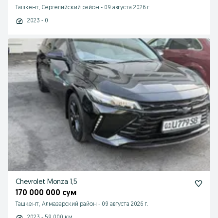
Ташкент, Сергелийский район
-
09 августа 2026 г.
2023 - 0
Chevrolet Monza 1,5
170 000 000 сум
Ташкент, Алмазарский район
-
09 августа 2026 г.
2023 - 59 000 км