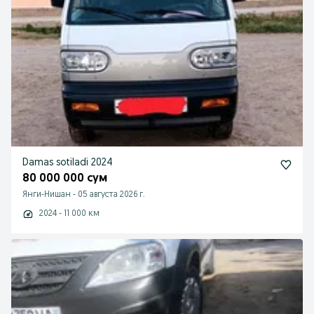
Damas sotiladi 2024
80 000 000 сум
Янги-Нишан
-
05 августа 2026 г.
2024 - 11 000 км