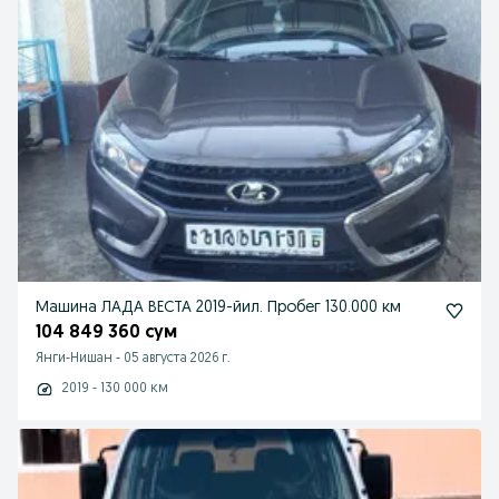
Машина ЛАДА ВЕСТА 2019-йил. Пробег 130.000 км
104 849 360 сум
Янги-Нишан
-
05 августа 2026 г.
2019 - 130 000 км