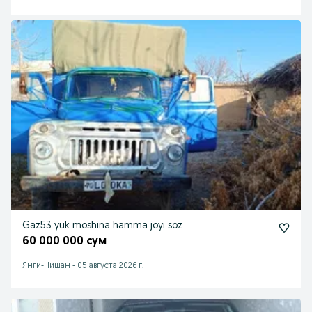
Gaz53 yuk moshina hamma joyi soz
60 000 000 сум
Янги-Нишан
-
05 августа 2026 г.