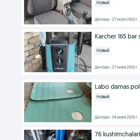
Новый
Дангара - 27 июля 2026 г.
Karcher 165 bar 
Новый
Дангара - 27 июля 2026 г.
Labo damas pol
Новый
Дангара - 24 июля 2026 г.
76 kushimchalari