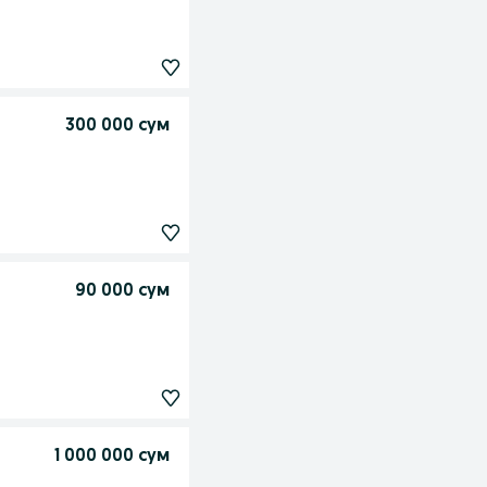
300 000 сум
90 000 сум
1 000 000 сум