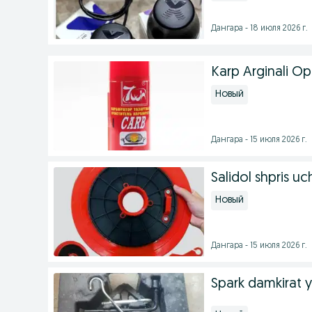
Дангара - 18 июля 2026 г.
Karp Arginali O
Новый
Дангара - 15 июля 2026 г.
Salidol shpris u
Новый
Дангара - 15 июля 2026 г.
Spark damkirat 