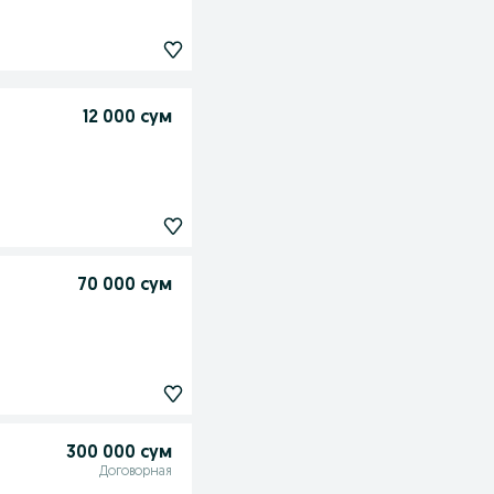
12 000 сум
70 000 сум
300 000 сум
Договорная