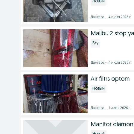
Новый
Дангара - 14 июля 2026 г.
Malibu 2 stop y
Б/у
Дангара - 14 июля 2026 г.
Air filtrs optom
Новый
Дангара - 11 июля 2026 г.
Manitor diamon