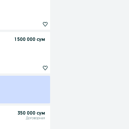
1 500 000 сум
350 000 сум
Договорная