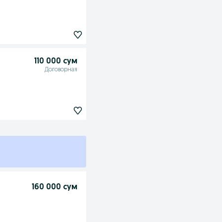
110 000 сум
Договорная
160 000 сум