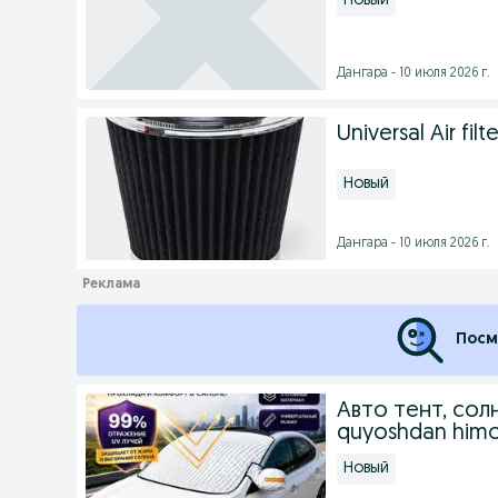
Новый
Дангара - 10 июля 2026 г.
Universal Air filte
Новый
Дангара - 10 июля 2026 г.
Посм
Авто тент, сол
quyoshdan himo
Новый