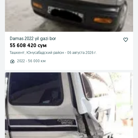
Damas 2022 yil gazi bor
55 608 420 сум
Ташкент, Юнусабадский район
-
06 августа 2026 г.
2022 - 56 000 км