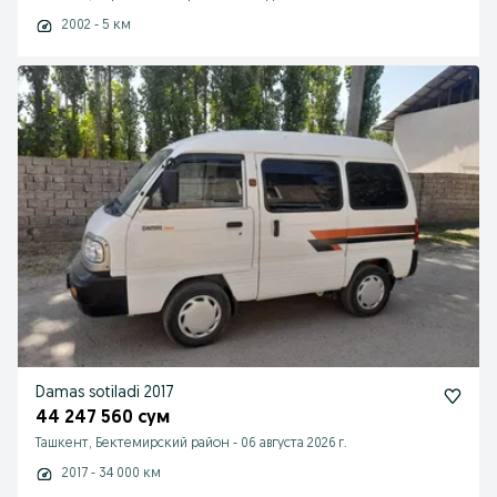
2002 - 5 км
Damas sotiladi 2017
44 247 560 сум
Ташкент, Бектемирский район
-
06 августа 2026 г.
2017 - 34 000 км