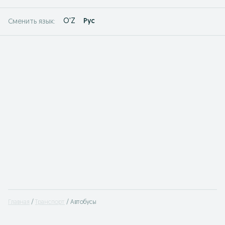
O'Z
Рус
Сменить язык:
Главная
Транспорт
Автобусы