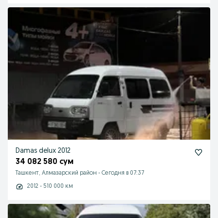
Damas delux 2012
34 082 580 сум
Ташкент, Алмазарский район
-
Сегодня в 07:37
2012 - 510 000 км