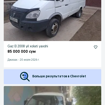
Gaz El 2008 yil xolati yaxshi
85 000 000 сум
Джизак
-
20 июля 2026 г.
Больше результатов в Chevrolet