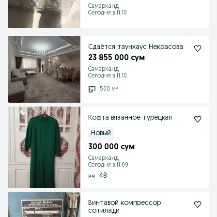
Самарканд
Сегодня в 11:10
Сдаётся таунхаус Некрасова
23 855 000 сум
Самарканд
Сегодня в 11:10
500 м²
Кофта вязанное турецкая
Новый
300 000 сум
Самарканд
Сегодня в 11:09
48
Винтавой компрессор
сотилади