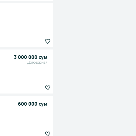
3 000 000 сум
Договорная
600 000 сум