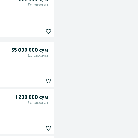
Договорная
35 000 000 сум
Договорная
1 200 000 сум
Договорная