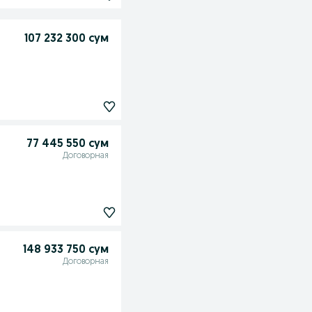
107 232 300 сум
77 445 550 сум
Договорная
148 933 750 сум
Договорная