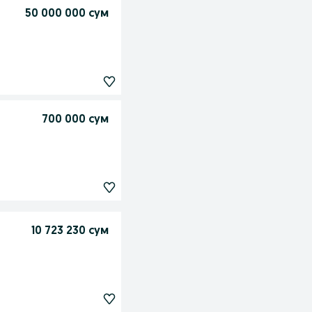
50 000 000 сум
700 000 сум
10 723 230 сум