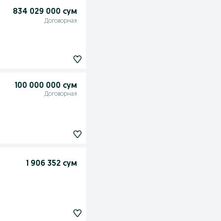
834 029 000 сум
Договорная
100 000 000 сум
Договорная
1 906 352 сум