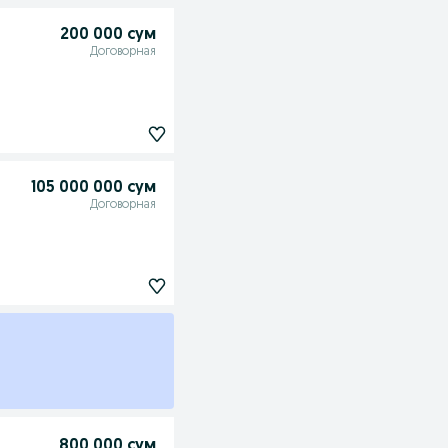
200 000 сум
Договорная
105 000 000 сум
Договорная
800 000 сум