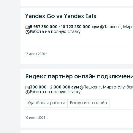
Yandex Go va Yandex Eats
5 957 350 000 - 10 723 230 000 сум
Ташкент
, Мир
Работа на полную ставку
17 июля 2026 г.
Яндекс партнёр онлайн подключения
300 000 - 2 000 000 сум
Ташкент
, Мирзо-Улугбе
Работа на полную ставку
Удалённая работа
Рекрутинг онлайн
10 июля 2026 г.