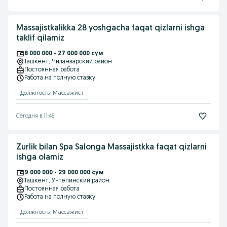
Massajistkalikka 28 yoshgacha faqat qizlarni ishga
taklif qilamiz
8 000 000 - 27 000 000 сум
Ташкент
, Чиланзарский район
Постоянная работа
Работа на полную ставку
Должность: Массажист
Сегодня в 11:46
Zurlik bilan Spa Salonga Massajistkka faqat qizlarni
ishga olamiz
9 000 000 - 29 000 000 сум
Ташкент
, Учтепинский район
Постоянная работа
Работа на полную ставку
Должность: Массажист