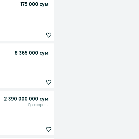
175 000 сум
8 365 000 сум
2 390 000 000 сум
Договорная