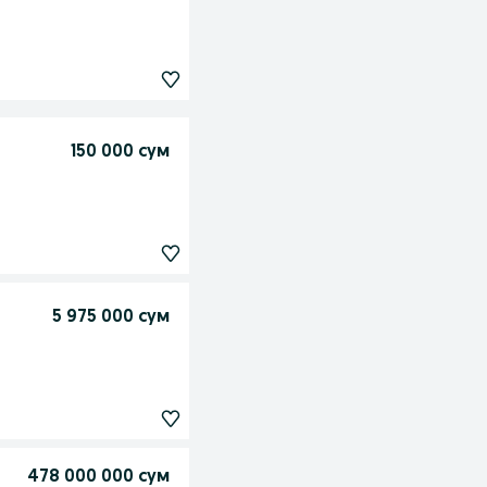
150 000 сум
5 975 000 сум
478 000 000 сум