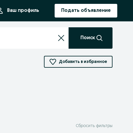
ния
Ваш профиль
Подать объявление
Поиск
Добавить в избранное
Сбросить фильтры