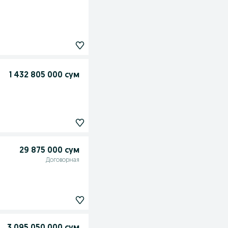
1 432 805 000 сум
29 875 000 сум
Договорная