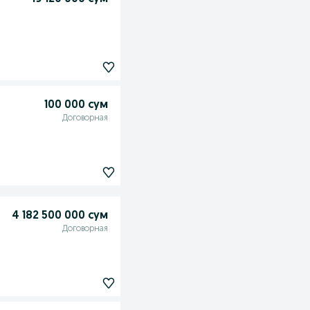
100 000 сум
Договорная
4 182 500 000 сум
Договорная