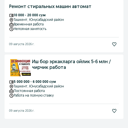
Ремонт стиральных машин автомат
10 000 - 20 000 сум
Ташкент
, Юнусабадский район
Временная работа
Неполная занятость
09 августа 2026 г.
Иш бор эркакларга ойлик 5-6 млн /
чирчик работа
5 000 000 - 6 000 000 сум
Ташкент
, Юнусабадский район
Постоянная работа
Работа на полную ставку
09 августа 2026 г.