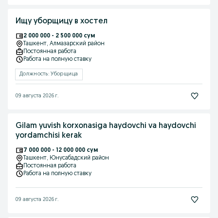
Ищу уборщицу в хостел
2 000 000 - 2 500 000 сум
Ташкент
, Алмазарский район
Постоянная работа
Работа на полную ставку
Должность: Уборщица
09 августа 2026 г.
Gilam yuvish korxonasiga haydovchi va haydovchi
yordamchisi kerak
7 000 000 - 12 000 000 сум
Ташкент
, Юнусабадский район
Постоянная работа
Работа на полную ставку
09 августа 2026 г.