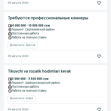
09 августа 2026 г.
Требуются профессиональные клинеры
4 000 000 - 10 000 000 сум
Ташкент
, Сергелийский район
Постоянная работа
Работа на полную ставку
Должность: Другое
09 августа 2026 г.
Tikuvchi va tozalik hodimlari kerak
3 000 000 - 3 500 000 сум
Ташкент
, Шайхантахурский район
Постоянная работа
Работа на полную ставку
Должность: Швея
09 августа 2026 г.